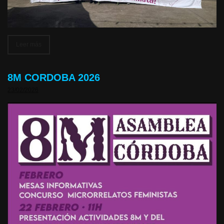
Leer más
8M CORDOBA 2026
23/02/2026