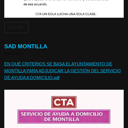
Leer más
SAD MONTILLA
09/03/2026
EN QUÉ CRITERIOS SE BASA EL AYUNTAMIENTO DE
MONTILLA PARA ADJUDICAR LA GESTIÓN DEL SERVICIO
DE AYUDA A DOMICILIO.pdf