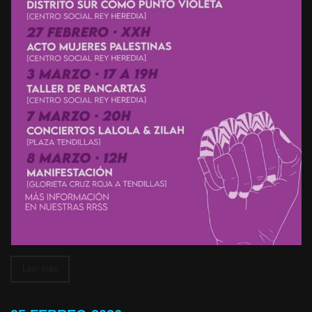
Leer más