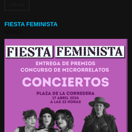
Leer más
FIESTA FEMINISTA
11/04/2026