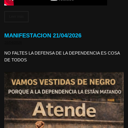
Leer más
MANIFESTACION 21/04/2026
16/04/2026
NO FALTES LA DEFENSA DE LA DEPENDENCIA ES COSA
DE TODOS