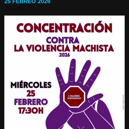
25 FEBREO 2026
12/02/2026