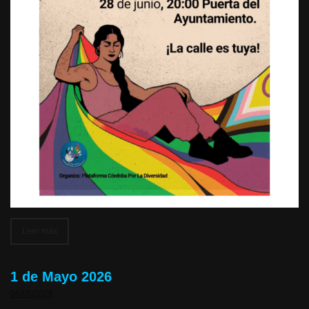
Leer más
1 de Mayo 2026
06/05/2026