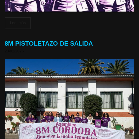
Leer más
8M PISTOLETAZO DE SALIDA
23/02/2026