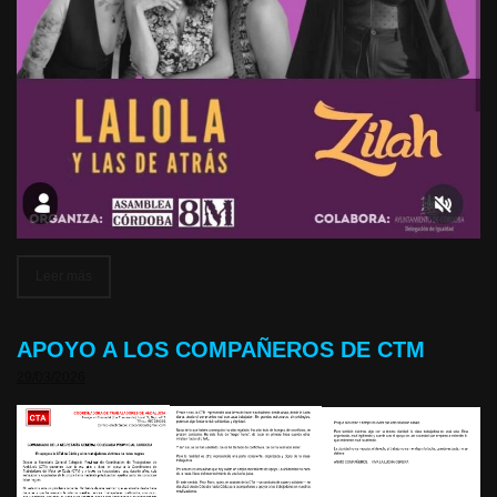
Leer más
APOYO A LOS COMPAÑEROS DE CTM
29/03/2026