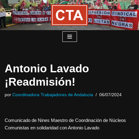
Saltar
al
contenido
Antonio Lavado
¡Readmisión!
por
Coordinadora Trabajadores de Andalucia
06/07/2024
Comunicado de Nines Maestro de Coordinación de Núcleos
Comunistas en solidaridad con Antonio Lavado