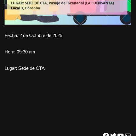
Fecha: 2 de Octubre de 2025
Hora: 09:30 am
Lugar: Sede de CTA