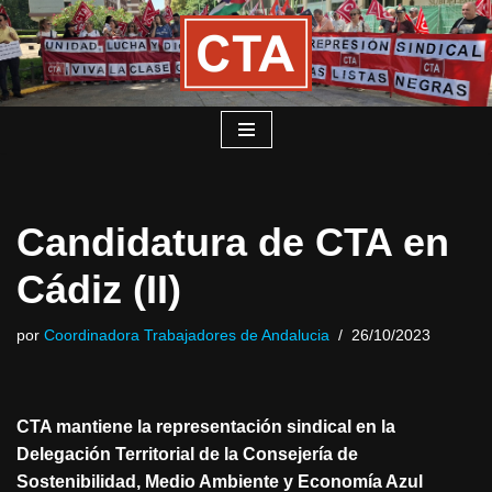
Saltar
al
contenido
Candidatura de CTA en
Cádiz (II)
por
Coordinadora Trabajadores de Andalucia
26/10/2023
CTA mantiene la representación sindical en la
Delegación Territorial de la Consejería de
Sostenibilidad, Medio Ambiente y Economía Azul