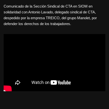
Comunicado de la Sección Sindical de CTA en SIOM en
solidaridad con Antonio Lavado, delegado sindical de CTA,
despedido por la empresa TREICO, del grupo Manolet, por
defender los derechos de los trabajadores.