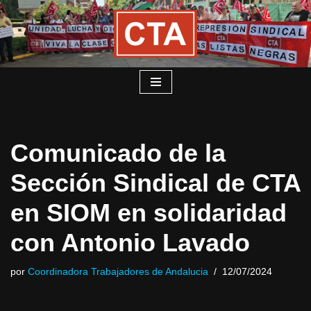
Saltar
al
contenido
Comunicado de la
Sección Sindical de CTA
en SIOM en solidaridad
con Antonio Lavado
por
Coordinadora Trabajadores de Andalucia
12/07/2024