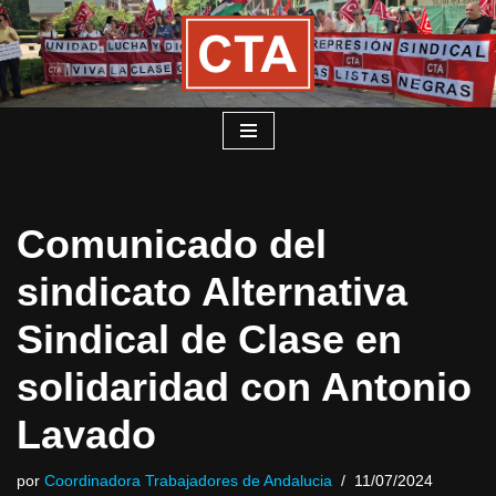
Saltar
al
contenido
Comunicado del
sindicato Alternativa
Sindical de Clase en
solidaridad con Antonio
Lavado
por
Coordinadora Trabajadores de Andalucia
11/07/2024