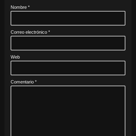
Nombre
*
Correo electrónico
*
Web
Comentario
*