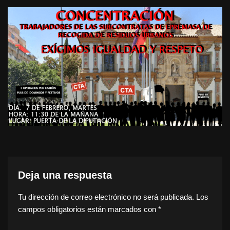
Deja una respuesta
Tu dirección de correo electrónico no será publicada.
Los
campos obligatorios están marcados con
*