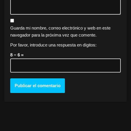
Guarda mi nombre, correo electrónico y web en este
navegador para la próxima vez que comente.
Por favor, introduce una respuesta en dígitos:
8 − 6 =