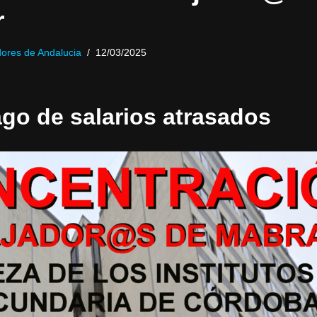
r
ores de Andalucia
12/03/2025
ago de salarios atrasados