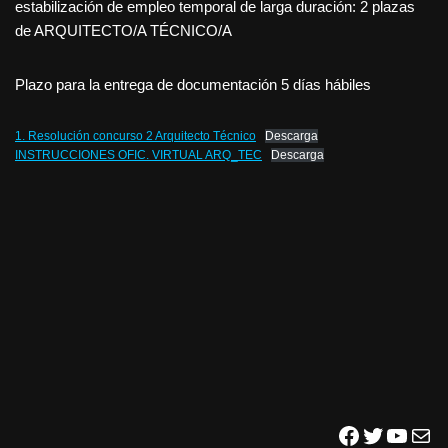
estabilización de empleo temporal de larga duración: 2 plazas
de ARQUITECTO/A TÉCNICO/A
Plazo para la entrega de documentación 5 días hábiles
1. Resolución concurso 2 Arquitecto Técnico
Descarga
INSTRUCCIONES OFIC. VIRTUAL ARQ_TEC
Descarga