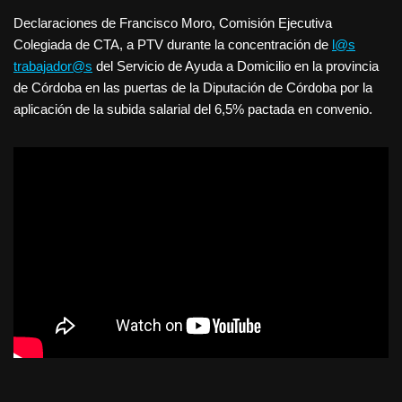
Declaraciones de Francisco Moro, Comisión Ejecutiva
Colegiada de CTA, a PTV durante la concentración de
l@s
trabajador@s
del Servicio de Ayuda a Domicilio en la provincia
de Córdoba en las puertas de la Diputación de Córdoba por la
aplicación de la subida salarial del 6,5% pactada en convenio.