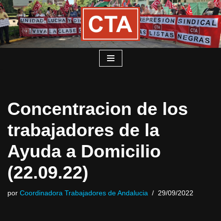
Saltar
al
contenido
Concentracion de los
trabajadores de la
Ayuda a Domicilio
(22.09.22)
por
Coordinadora Trabajadores de Andalucia
29/09/2022