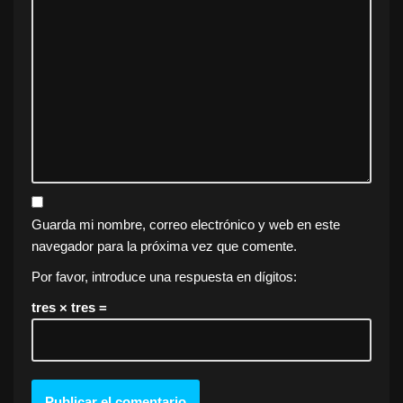
Guarda mi nombre, correo electrónico y web en este
navegador para la próxima vez que comente.
Por favor, introduce una respuesta en dígitos:
tres × tres =