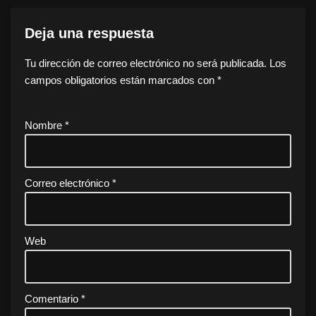
Deja una respuesta
Tu dirección de correo electrónico no será publicada.
Los
campos obligatorios están marcados con
*
Nombre
*
Correo electrónico
*
Web
Comentario
*