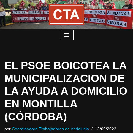
Saltar
al
contenido
EL PSOE BOICOTEA LA
MUNICIPALIZACION DE
LA AYUDA A DOMICILIO
EN MONTILLA
(CÓRDOBA)
por
Coordinadora Trabajadores de Andalucia
13/09/2022