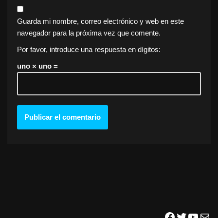
Guarda mi nombre, correo electrónico y web en este
navegador para la próxima vez que comente.
Por favor, introduce una respuesta en dígitos:
uno × uno =