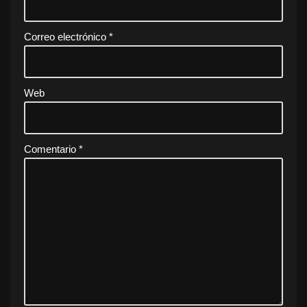
Correo electrónico
*
Web
Comentario
*