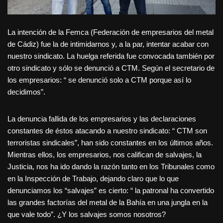
La
intención de la Femca (Federación de empresarios del metal
de Cádiz) fue la de intimidarnos y, a la par, intentar acabar con
nuestro sindicato. La huelga referida fue convocada también por
otro sindicato y sólo se denunció a CTM. Según el secretario de
los empresarios: “ se denunció solo a CTM porque así lo
decidimos”.
La denuncia fallida de los empresarios y las declaraciones
constantes de éstos atacando a nuestro sindicato: “ CTM son
terroristas sindicales”, han sido constantes en los últimos años.
Mientras ellos, los empresarios, nos califican de salvajes, la
Justicia, nos ha ido dando la razón tanto en los Tribunales como
en la Inspección de Trabajo, dejando claro que lo que
denunciamos los “salvajes” es cierto: “ la patronal ha convertido
las grandes factorías del metal de la Bahía en una jungla en la
que vale todo”. ¿Y los salvajes somos nosotros?