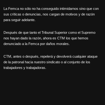
La Femca no sólo no ha conseguido intimidarnos sino que con
sus críticas o denuncias, nos cargan de motivos y de razón
para seguir adelante.
Después de que tanto el Tribunal Superior como el Supremo
nos hayan dado la razón, ahora es CTM los que hemos
denunciado a la Femca por daños morales.
CTM, antes o después, repelerá y devolverá cualquier ataque
de la patronal hacia nuestro sindicato o al conjunto de los
trabajadores y trabajadoras.