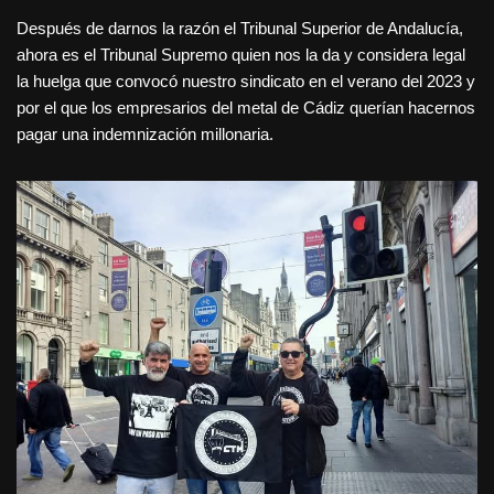
Después de darnos la razón el Tribunal Superior de Andalucía,
ahora es el Tribunal Supremo quien nos la da y considera legal
la huelga que convocó nuestro sindicato en el verano del 2023 y
por el que los empresarios del metal de Cádiz querían hacernos
pagar una indemnización millonaria.