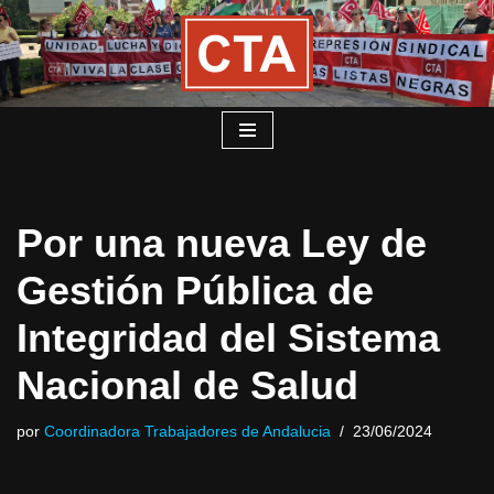
Saltar
al
contenido
Por una nueva Ley de
Gestión Pública de
Integridad del Sistema
Nacional de Salud
por
Coordinadora Trabajadores de Andalucia
23/06/2024