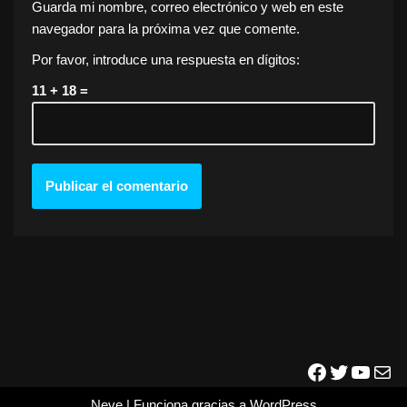
Guarda mi nombre, correo electrónico y web en este
navegador para la próxima vez que comente.
Por favor, introduce una respuesta en dígitos:
11 + 18 =
Neve
| Funciona gracias a
WordPress