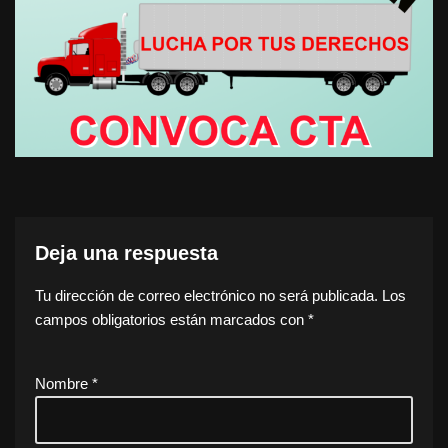
Deja una respuesta
Tu dirección de correo electrónico no será publicada.
Los
campos obligatorios están marcados con
*
Nombre
*