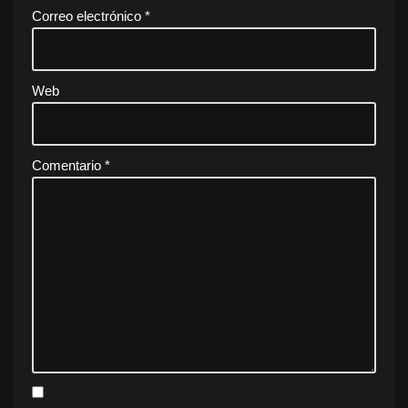
Correo electrónico
*
Web
Comentario
*