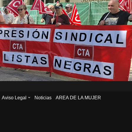
Aviso Legal
Noticias
AREA DE LA MUJER