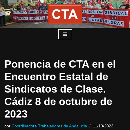
Saltar
al
contenido
Ponencia de CTA en el
Encuentro Estatal de
Sindicatos de Clase.
Cádiz 8 de octubre de
2023
por
Coordinadora Trabajadores de Andalucia
11/10/2023