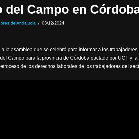
o del Campo en Córdob
ores de Andalucia
03/12/2024
a la asamblea que se celebró para informar a los trabajadores 
del Campo para la provincia de Córdoba pactado por UGT y la 
etroceso de los derechos laborales de los trabajadores del sect