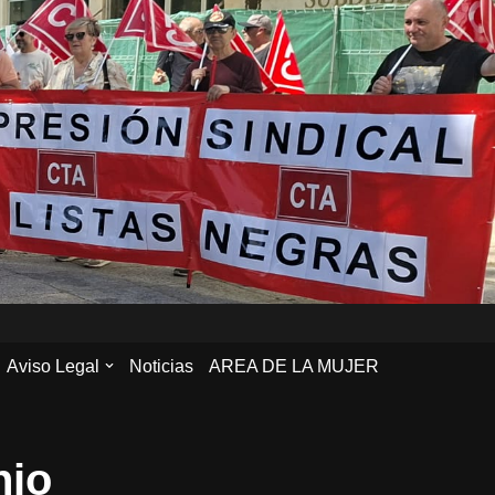
Aviso Legal
Noticias
AREA DE LA MUJER
nio