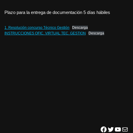
Plazo para la entrega de documentación 5 días hábiles
1. Resolución concurso Técnico Gestión
Descarga
INSTRUCCIONES OFIC. VIRTUAL TEC. GESTION
Descarga