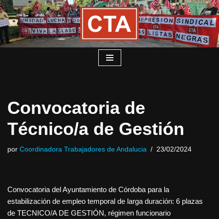
Saltar
al
contenido
Convocatoria de
Técnico/a de Gestión
por
Coordinadora Trabajadores de Andalucia
23/02/2024
Convocatoria del Ayuntamiento de Córdoba para la
estabilización de empleo temporal de larga duración: 6 plazas
de TECNICO/A DE GESTIÓN, régimen funcionario